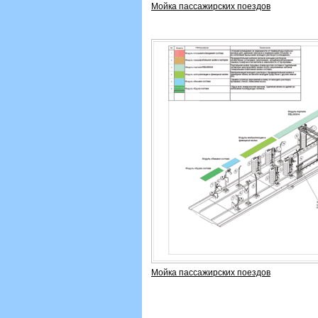
Мойка пассажирских поездов
Мойка пассажирских поездов