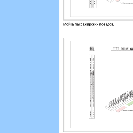
Мойка пассажирских поездов.