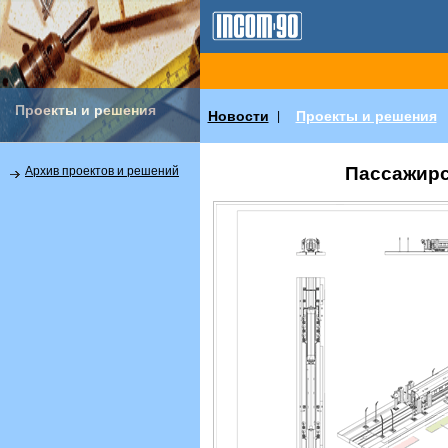
Проекты и решения
Новости
Проекты и решения
|
Пассажирс
Архив проектов и решений