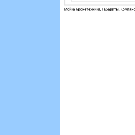
Мойка бронетехники. Габариты. Компано