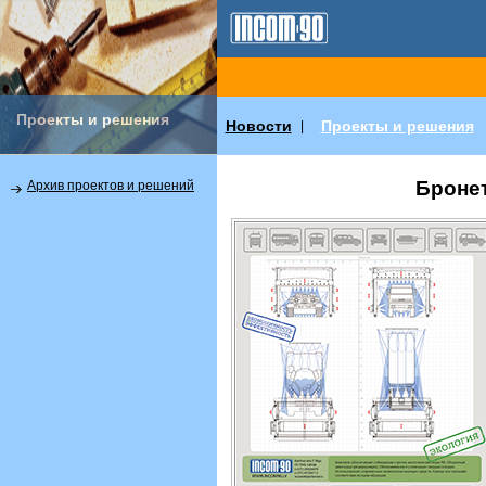
Проекты и решения
Новости
Проекты и решения
|
Броне
Архив проектов и решений