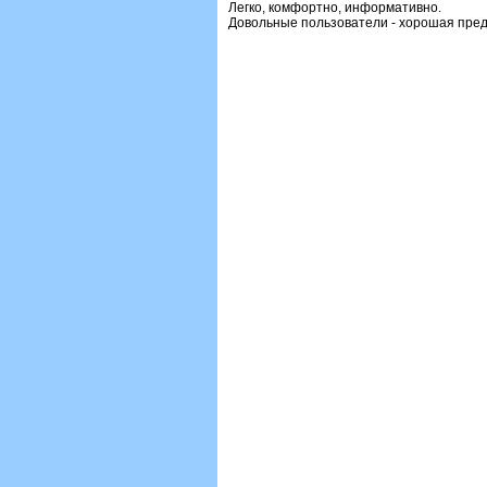
Легко, комфортно, информативно.
Довольные пользователи - хорошая предп