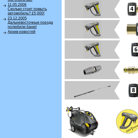
11.05.2006
Сколько стоит помыть
автомобиль? £5,000!
23.12.2005
Дальневосточные поезда
полюбили баню!
Архив новостей