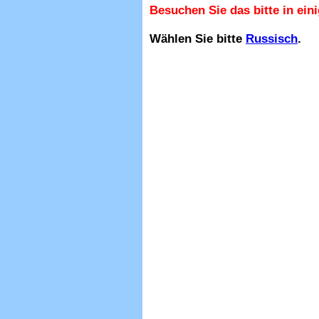
Besuchen Sie das bitte in ein
Wählen Sie bitte
Russisch
.