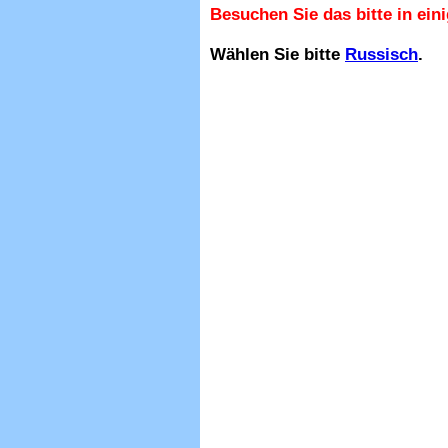
Besuchen Sie das bitte in ein
Wählen Sie bitte
Russisch
.