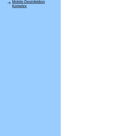
Mobile Desinfektion
Komplex