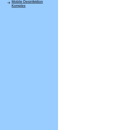
Mobile Desinfektion
Komplex