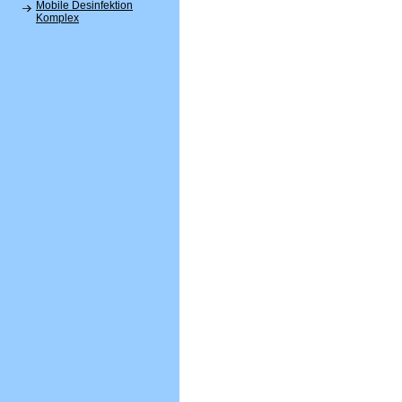
Mobile Desinfektion
Komplex